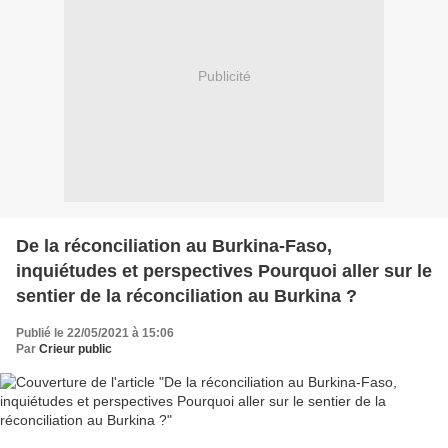
Publicité
De la réconciliation au Burkina-Faso,
inquiétudes et perspectives Pourquoi aller sur le
sentier de la réconciliation au Burkina ?
Publié le 22/05/2021 à 15:06
Par
Crieur public