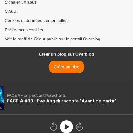
Signaler un abus
C.G.U.
Cookies et données personnelles
Préférences cookies
Voir le profil de Crieur public sur le portail Overblog
Créer un blog sur Overblog
Créer un blog
FACE A - un podcast Purecharts
FACE A #30 : Eve Angeli raconte "Avant de partir"