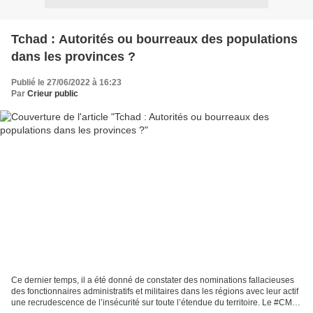
Tchad : Autorités ou bourreaux des populations
dans les provinces ?
Publié le 27/06/2022 à 16:23
Par
Crieur public
Ce dernier temps, il a été donné de constater des nominations fallacieuses
des fonctionnaires administratifs et militaires dans les régions avec leur actif
une recrudescence de l’insécurité sur toute l’étendue du territoire. Le #CMT