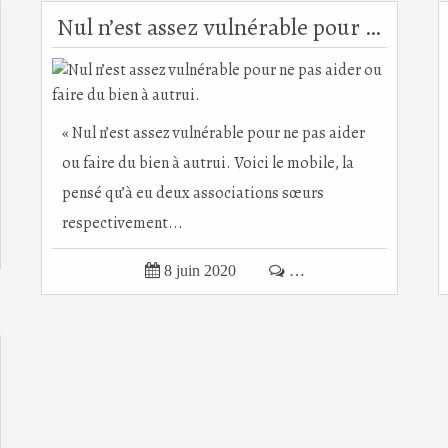
Nul n’est assez vulnérable pour ne pas aider ou faire du bien à autrui.
« Nul n’est assez vulnérable pour ne pas aider
ou faire du bien à autrui. Voici le mobile, la
pensé qu’à eu deux associations sœurs
respectivement...

8 juin 2020

…