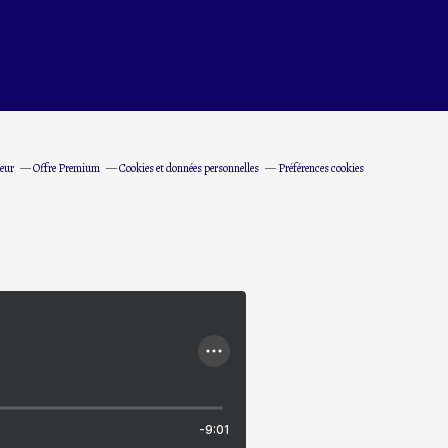
eur
Offre Premium
Cookies et données personnelles
Préférences cookies
-9:01