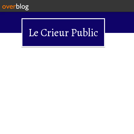
Le Crieur Public