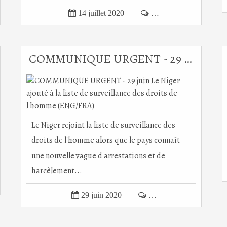

14 juillet 2020

…
COMMUNIQUE URGENT - 29 juin Le Niger ajouté à la liste de surveillance des droits de l'homme (ENG/FRA)
Le Niger rejoint la liste de surveillance des
droits de l'homme alors que le pays connaît
une nouvelle vague d'arrestations et de
harcèlement...

29 juin 2020

…