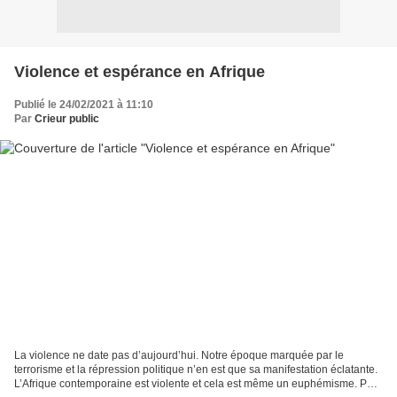
Violence et espérance en Afrique
Publié le 24/02/2021 à 11:10
Par
Crieur public
La violence ne date pas d’aujourd’hui. Notre époque marquée par le
terrorisme et la répression politique n’en est que sa manifestation éclatante.
L’Afrique contemporaine est violente et cela est même un euphémisme. Pour