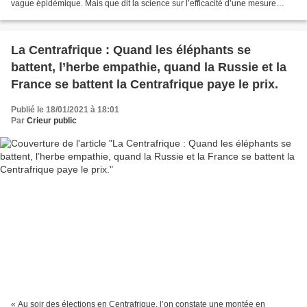
vague épidémique. Mais que dit la science sur l’efficacité d’une mesure
aussi drastique que le confinement...
La Centrafrique : Quand les éléphants se
battent, l’herbe empathie, quand la Russie et la
France se battent la Centrafrique paye le prix.
Publié le 18/01/2021 à 18:01
Par
Crieur public
« Au soir des élections en Centrafrique, l’on constate une montée en