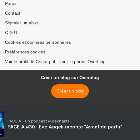
Pages
Contact
Signaler un abus
C.G.U.
Cookies et données personnelles
Préférences cookies
Voir le profil de Crieur public sur le portail Overblog
Créer un blog sur Overblog
Créer un blog
FACE A - un podcast Purecharts
FACE A #30 : Eve Angeli raconte "Avant de partir"