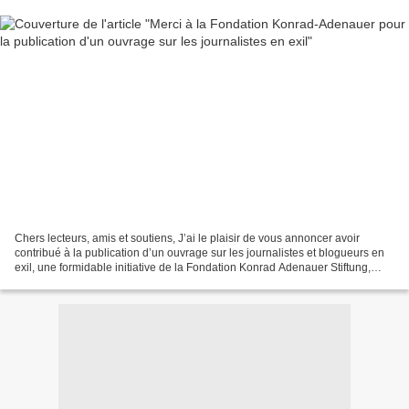
Chers lecteurs, amis et soutiens, J’ai le plaisir de vous annoncer avoir
contribué à la publication d’un ouvrage sur les journalistes et blogueurs en
exil, une formidable initiative de la Fondation Konrad Adenauer Stiftung,
basée en Afrique du Sud. L’ouvrage...